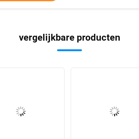
vergelijkbare producten