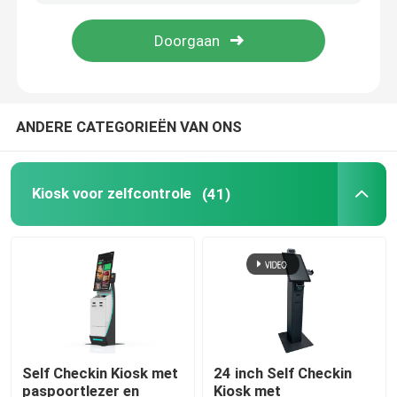
ANDERE CATEGORIEËN VAN ONS
Kiosk voor zelfcontrole
(41)
Self Checkin Kiosk met
24 inch Self Checkin
paspoortlezer en
Kiosk met