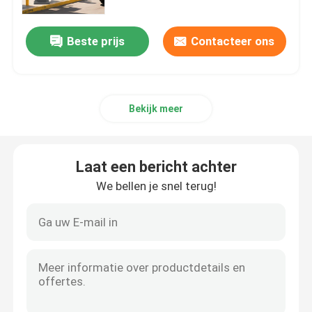
Beste prijs
Contacteer ons
Bekijk meer
Laat een bericht achter
We bellen je snel terug!