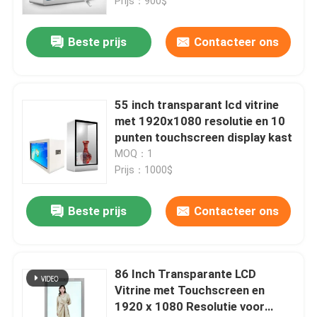
Prijs：900$
Beste prijs
Contacteer ons
55 inch transparant lcd vitrine
met 1920x1080 resolutie en 10
punten touchscreen display kast
MOQ：1
Prijs：1000$
Beste prijs
Contacteer ons
86 Inch Transparante LCD
Vitrine met Touchscreen en
1920 x 1080 Resolutie voor