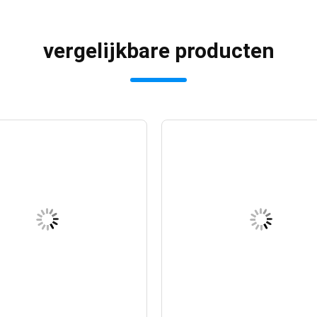
vergelijkbare producten