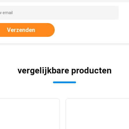
Verzenden
vergelijkbare producten