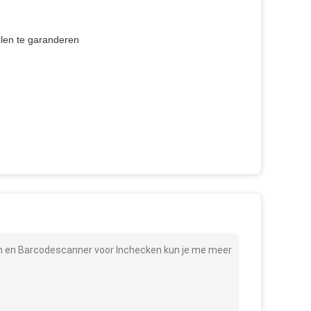
len te garanderen
en en Barcodescanner voor Inchecken kun je me meer